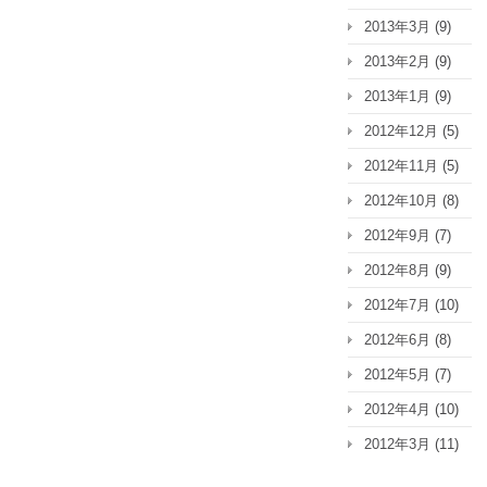
2013年3月
(9)
2013年2月
(9)
2013年1月
(9)
2012年12月
(5)
2012年11月
(5)
2012年10月
(8)
2012年9月
(7)
2012年8月
(9)
2012年7月
(10)
2012年6月
(8)
2012年5月
(7)
2012年4月
(10)
2012年3月
(11)