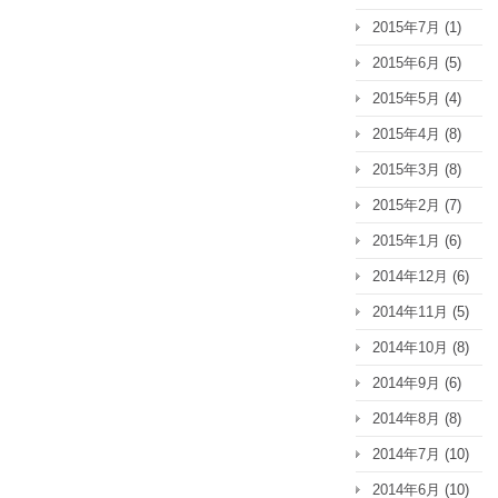
2015年7月
(1)
2015年6月
(5)
2015年5月
(4)
2015年4月
(8)
2015年3月
(8)
2015年2月
(7)
2015年1月
(6)
2014年12月
(6)
2014年11月
(5)
2014年10月
(8)
2014年9月
(6)
2014年8月
(8)
2014年7月
(10)
2014年6月
(10)