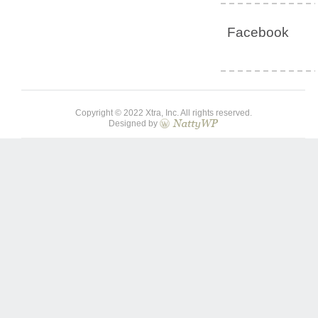
Facebook
Copyright © 2022 Xtra, Inc. All rights reserved.
Designed by