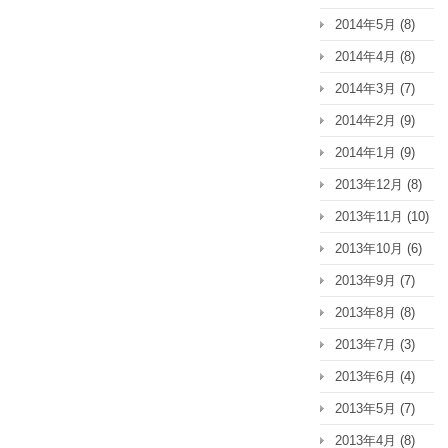
2014年5月
(8)
2014年4月
(8)
2014年3月
(7)
2014年2月
(9)
2014年1月
(9)
2013年12月
(8)
2013年11月
(10)
2013年10月
(6)
2013年9月
(7)
2013年8月
(8)
2013年7月
(3)
2013年6月
(4)
2013年5月
(7)
2013年4月
(8)