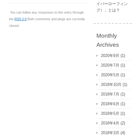
イバーローフィン
グ）」とは？
You can follow any responses to this entry through
the
RSS 2.0
Both comments and pings are currently
closed.
Monthly
Archives
2020年9月
(1)
2020年7月
(1)
2020年5月
(1)
2018年10月
(1)
2018年7月
(1)
2018年6月
(1)
2018年5月
(1)
2018年4月
(2)
2018年3月
(4)