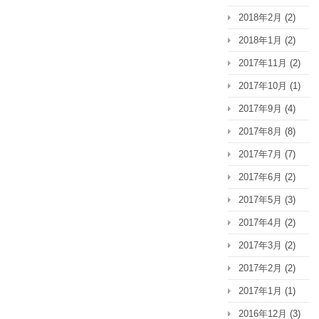
2018年2月
(2)
2018年1月
(2)
2017年11月
(2)
2017年10月
(1)
2017年9月
(4)
2017年8月
(8)
2017年7月
(7)
2017年6月
(2)
2017年5月
(3)
2017年4月
(2)
2017年3月
(2)
2017年2月
(2)
2017年1月
(1)
2016年12月
(3)