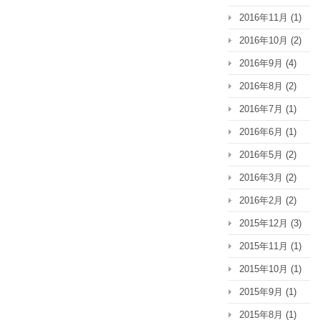
2016年11月
(1)
2016年10月
(2)
2016年9月
(4)
2016年8月
(2)
2016年7月
(1)
2016年6月
(1)
2016年5月
(2)
2016年3月
(2)
2016年2月
(2)
2015年12月
(3)
2015年11月
(1)
2015年10月
(1)
2015年9月
(1)
2015年8月
(1)