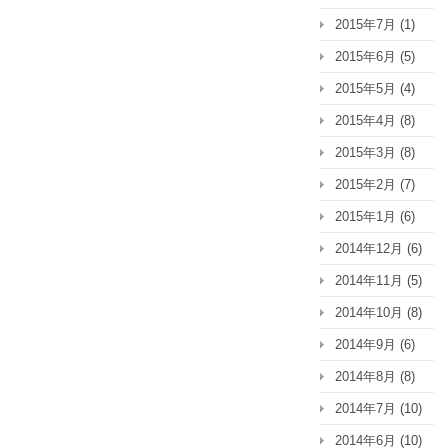
2015年7月
(1)
2015年6月
(5)
2015年5月
(4)
2015年4月
(8)
2015年3月
(8)
2015年2月
(7)
2015年1月
(6)
2014年12月
(6)
2014年11月
(5)
2014年10月
(8)
2014年9月
(6)
2014年8月
(8)
2014年7月
(10)
2014年6月
(10)