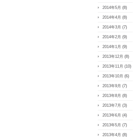
2014年5月
(8)
2014年4月
(8)
2014年3月
(7)
2014年2月
(9)
2014年1月
(9)
2013年12月
(8)
2013年11月
(10)
2013年10月
(6)
2013年9月
(7)
2013年8月
(8)
2013年7月
(3)
2013年6月
(4)
2013年5月
(7)
2013年4月
(8)