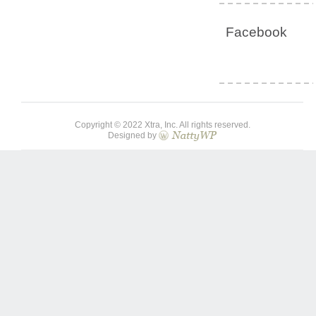
Facebook
Copyright © 2022 Xtra, Inc. All rights reserved.
Designed by