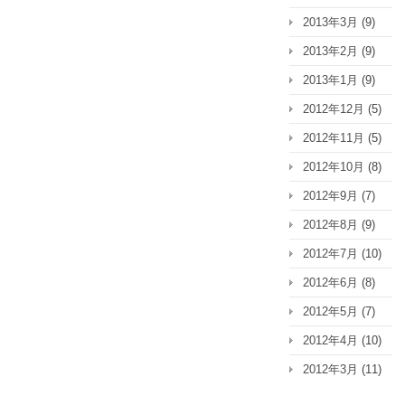
2013年3月
(9)
2013年2月
(9)
2013年1月
(9)
2012年12月
(5)
2012年11月
(5)
2012年10月
(8)
2012年9月
(7)
2012年8月
(9)
2012年7月
(10)
2012年6月
(8)
2012年5月
(7)
2012年4月
(10)
2012年3月
(11)