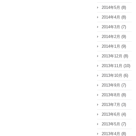
2014年5月
(8)
2014年4月
(8)
2014年3月
(7)
2014年2月
(9)
2014年1月
(9)
2013年12月
(8)
2013年11月
(10)
2013年10月
(6)
2013年9月
(7)
2013年8月
(8)
2013年7月
(3)
2013年6月
(4)
2013年5月
(7)
2013年4月
(8)