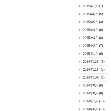
2015年7月
(1)
2015年6月
(5)
2015年5月
(4)
2015年4月
(8)
2015年3月
(8)
2015年2月
(7)
2015年1月
(6)
2014年12月
(6)
2014年11月
(5)
2014年10月
(8)
2014年9月
(6)
2014年8月
(8)
2014年7月
(10)
2014年6月
(10)