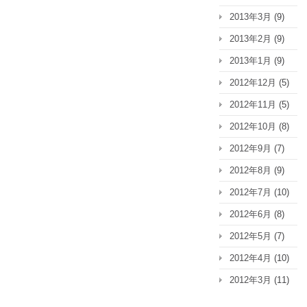
2013年3月
(9)
2013年2月
(9)
2013年1月
(9)
2012年12月
(5)
2012年11月
(5)
2012年10月
(8)
2012年9月
(7)
2012年8月
(9)
2012年7月
(10)
2012年6月
(8)
2012年5月
(7)
2012年4月
(10)
2012年3月
(11)