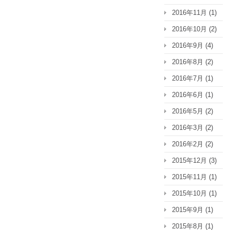
2016年11月
(1)
2016年10月
(2)
2016年9月
(4)
2016年8月
(2)
2016年7月
(1)
2016年6月
(1)
2016年5月
(2)
2016年3月
(2)
2016年2月
(2)
2015年12月
(3)
2015年11月
(1)
2015年10月
(1)
2015年9月
(1)
2015年8月
(1)