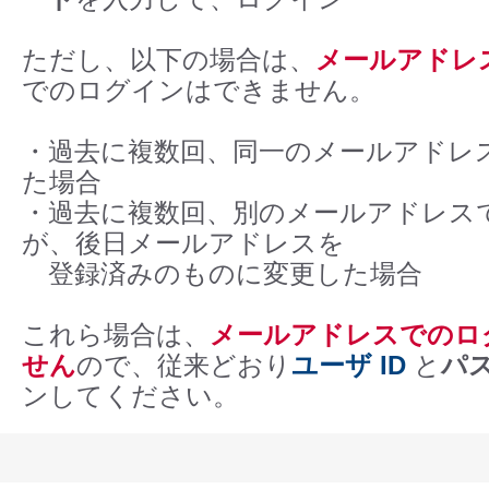
ただし、以下の場合は、
メールアドレ
でのログインはできません。
・過去に複数回、同一のメールアドレ
た場合
・過去に複数回、別のメールアドレス
が、後日メールアドレスを
登録済みのものに変更した場合
これら場合は、
メールアドレスでのロ
せん
ので、従来どおり
ユーザ ID
と
パ
ンしてください。