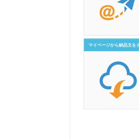
マイページから納品文を