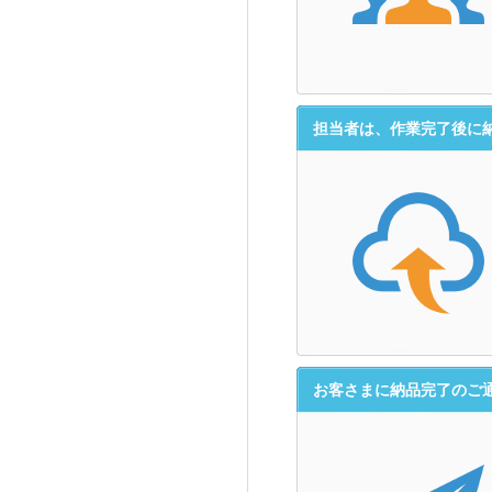
担当者は、作業完了後に
お客さまに納品完了のご