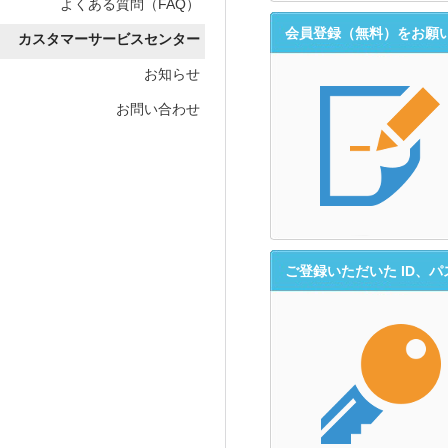
よくある質問（FAQ）
会員登録（無料）をお願
カスタマーサービスセンター
お知らせ
お問い合わせ
ご登録いただいた ID、