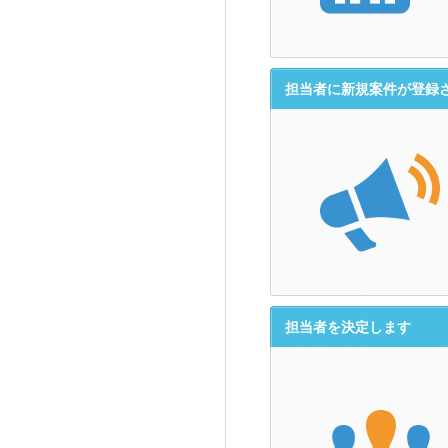
担当者に新規案件が登録
担当者を決定します