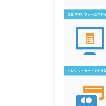
自動見積りフォームで料
クレジットカードでお支