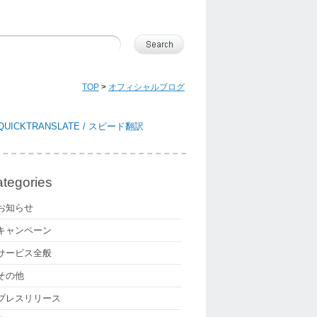
TOP
>
オフィシャルブログ
tegories
お知らせ
キャンペーン
サービス全般
その他
プレスリリース