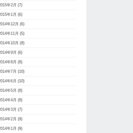
2015年2月
(7)
2015年1月
(6)
2014年12月
(6)
2014年11月
(5)
2014年10月
(8)
2014年9月
(6)
2014年8月
(8)
2014年7月
(10)
2014年6月
(10)
2014年5月
(8)
2014年4月
(8)
2014年3月
(7)
2014年2月
(9)
2014年1月
(9)