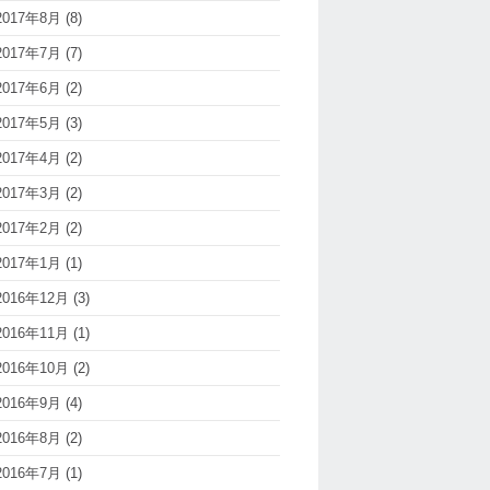
2017年8月
(8)
2017年7月
(7)
2017年6月
(2)
2017年5月
(3)
2017年4月
(2)
2017年3月
(2)
2017年2月
(2)
2017年1月
(1)
2016年12月
(3)
2016年11月
(1)
2016年10月
(2)
2016年9月
(4)
2016年8月
(2)
2016年7月
(1)