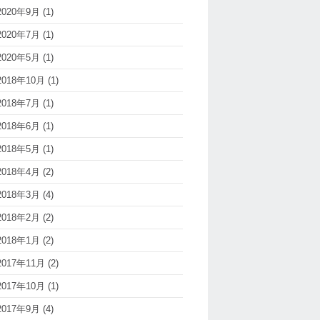
2020年9月
(1)
2020年7月
(1)
2020年5月
(1)
2018年10月
(1)
2018年7月
(1)
2018年6月
(1)
2018年5月
(1)
2018年4月
(2)
2018年3月
(4)
2018年2月
(2)
2018年1月
(2)
2017年11月
(2)
2017年10月
(1)
2017年9月
(4)