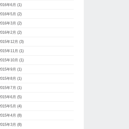
2016年6月
(1)
2016年5月
(2)
2016年3月
(2)
2016年2月
(2)
2015年12月
(3)
2015年11月
(1)
2015年10月
(1)
2015年9月
(1)
2015年8月
(1)
2015年7月
(1)
2015年6月
(5)
2015年5月
(4)
2015年4月
(8)
2015年3月
(8)