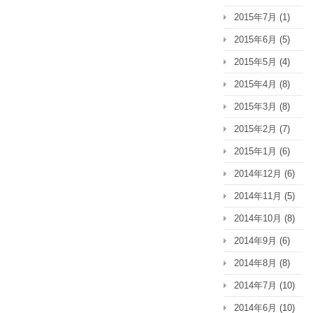
2015年7月
(1)
2015年6月
(5)
2015年5月
(4)
2015年4月
(8)
2015年3月
(8)
2015年2月
(7)
2015年1月
(6)
2014年12月
(6)
2014年11月
(5)
2014年10月
(8)
2014年9月
(6)
2014年8月
(8)
2014年7月
(10)
2014年6月
(10)