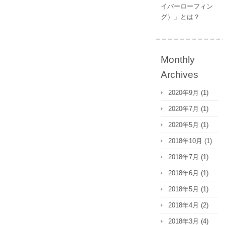
イバーローフィン
グ）」とは？
Monthly
Archives
2020年9月
(1)
2020年7月
(1)
2020年5月
(1)
2018年10月
(1)
2018年7月
(1)
2018年6月
(1)
2018年5月
(1)
2018年4月
(2)
2018年3月
(4)