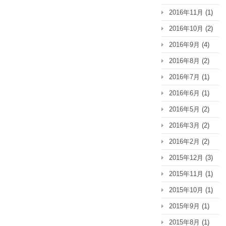
2016年11月
(1)
2016年10月
(2)
2016年9月
(4)
2016年8月
(2)
2016年7月
(1)
2016年6月
(1)
2016年5月
(2)
2016年3月
(2)
2016年2月
(2)
2015年12月
(3)
2015年11月
(1)
2015年10月
(1)
2015年9月
(1)
2015年8月
(1)