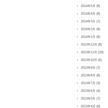
2014年5月
(8)
2014年4月
(8)
2014年3月
(7)
2014年2月
(9)
2014年1月
(9)
2013年12月
(8)
2013年11月
(10)
2013年10月
(6)
2013年9月
(7)
2013年8月
(8)
2013年7月
(3)
2013年6月
(4)
2013年5月
(7)
2013年4月
(8)