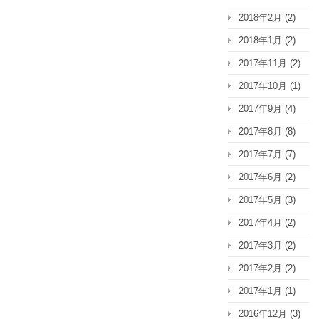
2018年2月
(2)
2018年1月
(2)
2017年11月
(2)
2017年10月
(1)
2017年9月
(4)
2017年8月
(8)
2017年7月
(7)
2017年6月
(2)
2017年5月
(3)
2017年4月
(2)
2017年3月
(2)
2017年2月
(2)
2017年1月
(1)
2016年12月
(3)