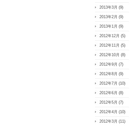
2013年3月
(9)
2013年2月
(9)
2013年1月
(9)
2012年12月
(5)
2012年11月
(5)
2012年10月
(8)
2012年9月
(7)
2012年8月
(9)
2012年7月
(10)
2012年6月
(8)
2012年5月
(7)
2012年4月
(10)
2012年3月
(11)