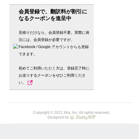
会員登録で、翻訳料が割引に
なるクーポンを進呈中
見積りだけなら、会員登録不要。実際に発
注には、会員登録が必要ですが、
Facebook / Google アカウントからも登録
できます。
初めてご利用いただく方は、登録完了時に
お送りするクーポンをぜひご利用くださ
い。
Copyright © 2022 Xtra, Inc. All rights reserved.
Designed by