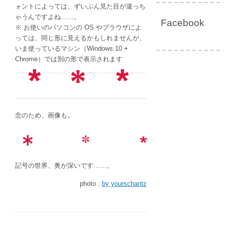
ォントによっては、ずいぶん見た目が違っち
ゃうんですよね……。
Facebook
※ お使いのパソコンの OS やブラウザによ
っては、同じ形に見えるかもしれませんが、
いま使っているマシン（Windows 10 +
Chrome）では別の形で表示されます
*
*
*
念のため、画像も。
記号の世界、奥が深いです……。
photo :
by yourschantz