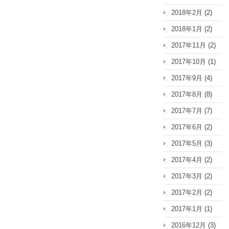
2018年2月
(2)
2018年1月
(2)
2017年11月
(2)
2017年10月
(1)
2017年9月
(4)
2017年8月
(8)
2017年7月
(7)
2017年6月
(2)
2017年5月
(3)
2017年4月
(2)
2017年3月
(2)
2017年2月
(2)
2017年1月
(1)
2016年12月
(3)