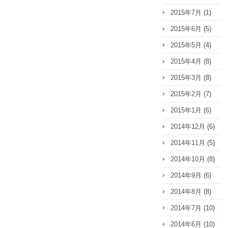
2015年7月
(1)
2015年6月
(5)
2015年5月
(4)
2015年4月
(8)
2015年3月
(8)
2015年2月
(7)
2015年1月
(6)
2014年12月
(6)
2014年11月
(5)
2014年10月
(8)
2014年9月
(6)
2014年8月
(8)
2014年7月
(10)
2014年6月
(10)