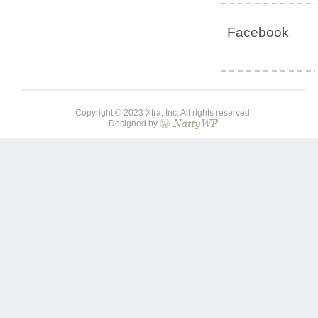
Facebook
Copyright © 2023 Xtra, Inc. All rights reserved.
Designed by