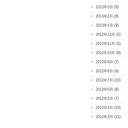
2013年3月
(9)
2013年2月
(9)
2013年1月
(9)
2012年12月
(5)
2012年11月
(5)
2012年10月
(8)
2012年9月
(7)
2012年8月
(9)
2012年7月
(10)
2012年6月
(8)
2012年5月
(7)
2012年4月
(10)
2012年3月
(11)