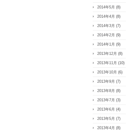
2014年5月
(8)
2014年4月
(8)
2014年3月
(7)
2014年2月
(9)
2014年1月
(9)
2013年12月
(8)
2013年11月
(10)
2013年10月
(6)
2013年9月
(7)
2013年8月
(8)
2013年7月
(3)
2013年6月
(4)
2013年5月
(7)
2013年4月
(8)